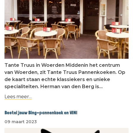
Tante Truus in Woerden Middenin het centrum
van Woerden, zit Tante Truus Pannenkoeken. Op
de kaart staan echte klassiekers en unieke
specialiteiten. Herman van den Berg is…
Lees meer...
Bestel jouw Bing-pannenkoek en WIN!
09 maart 2023