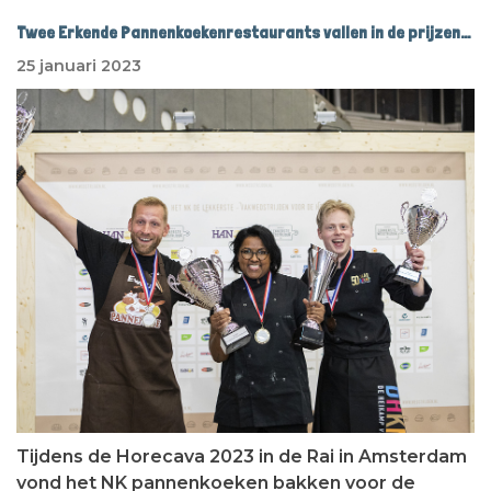
Twee Erkende Pannenkoeken​restaurants vallen in de prijzen…
25 januari 2023
Tijdens de Horecava 2023 in de Rai in Amsterdam
vond het NK pannenkoeken bakken voor de