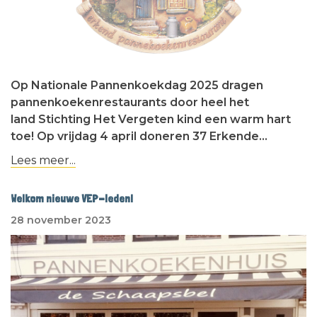
Op Nationale Pannenkoekdag 2025 dragen
pannenkoekenrestaurants door heel het
land Stichting Het Vergeten kind een warm hart
toe! Op vrijdag 4 april doneren 37 Erkende…
Lees meer...
Welkom nieuwe VEP-leden!
28 november 2023