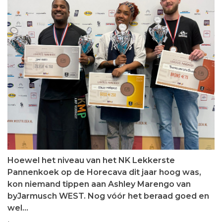
Hoewel het niveau van het NK Lekkerste
Pannenkoek op de Horecava dit jaar hoog was,
kon niemand tippen aan Ashley Marengo van
byJarmusch WEST. Nog vóór het beraad goed en
wel…