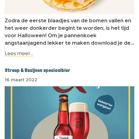
Zodra de eerste blaadjes van de bomen vallen en
het weer donkerder begint te worden, is het tijd
voor Halloween! Om je pannenkoek
angstaanjagend lekker te maken download je de…
Lees meer...
Stroop & Rozijnen speciaalbier
16 maart 2022