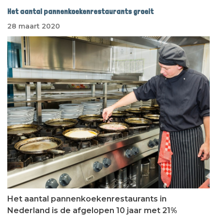
Het aantal pannenkoekenrestaurants groeit
28 maart 2020
Het aantal pannenkoekenrestaurants in
Nederland is de afgelopen 10 jaar met 21%