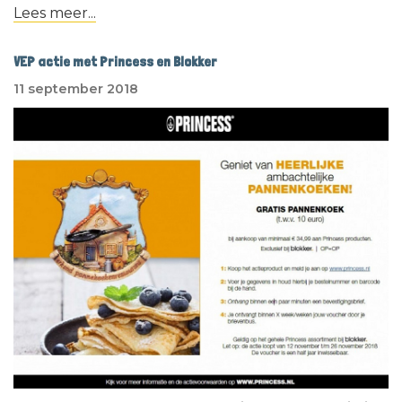
Lees meer...
VEP actie met Princess en Blokker
11 september 2018