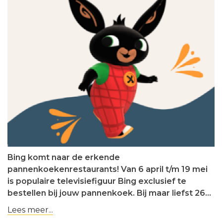
Bing komt naar de erkende
pannenkoekenrestaurants! Van 6 april t/m 19 mei
is populaire televisiefiguur Bing exclusief te
bestellen bij jouw pannenkoek. Bij maar liefst 26…
Lees meer...