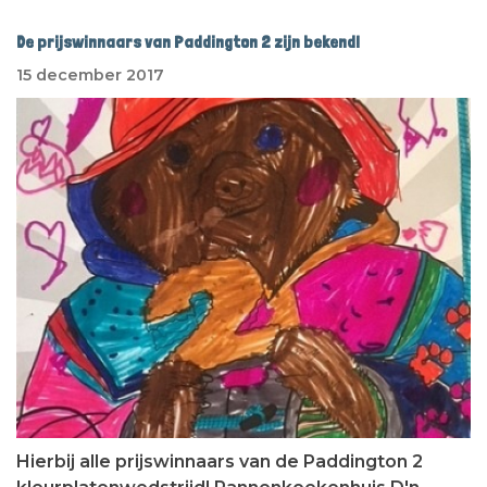
De prijswinnaars van Paddington 2 zijn bekend!
15 december 2017
Hierbij alle prijswinnaars van de Paddington 2