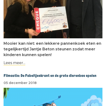
Mooier kan niet: een lekkere pannenkoek eten en
tegelijkertijd Jantje Beton steunen zodat meer
kinderen kunnen spelen!
Lees meer...
Filmactie: De Fabeltjeskrant en de grote dierenbos spelen
05 december 2018