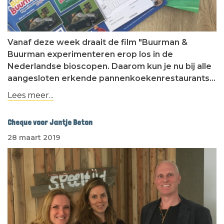
Vanaf deze week draait de film "Buurman &
Buurman experimenteren erop los in de
Nederlandse bioscopen. Daarom kun je nu bij alle
aangesloten erkende pannenkoekenrestaurants…
Lees meer...
Cheque voor Jantje Beton
28 maart 2019