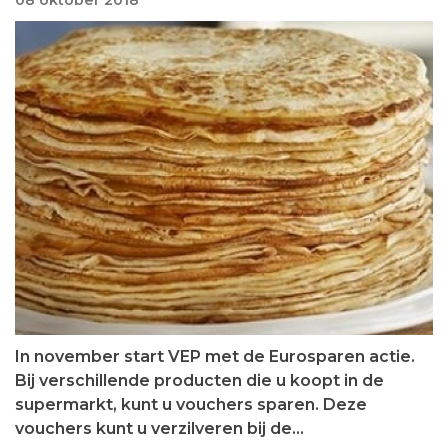
08 oktober 2018
In november start VEP met de Eurosparen actie.
Bij verschillende producten die u koopt in de
supermarkt, kunt u vouchers sparen. Deze
vouchers kunt u verzilveren bij de…