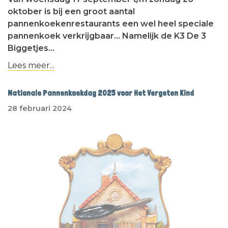
oktober is bij een groot aantal
pannenkoekenrestaurants een wel heel speciale
pannenkoek verkrijgbaar... Namelijk de K3 De 3
Biggetjes…
Lees meer...
Nationale Pannenkoekdag 2025 voor Het Vergeten Kind
28 februari 2024