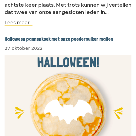
achtste keer plaats. Met trots kunnen wij vertellen
dat twee van onze aangesloten leden in…
Lees meer...
Halloween pannenkoek met onze poedersuiker mallen
27 oktober 2022