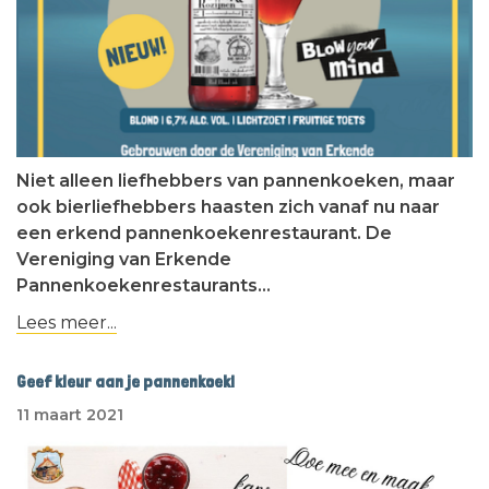
Niet alleen liefhebbers van pannenkoeken, maar
ook bierliefhebbers haasten zich vanaf nu naar
een erkend pannenkoekenrestaurant. De
Vereniging van Erkende
Pannenkoekenrestaurants…
Lees meer...
Geef kleur aan je pannenkoek!
11 maart 2021