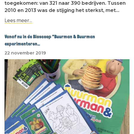
toegekomen: van 321 naar 390 bedrijven. Tussen
2010 en 2013 was de stijging het sterkst, met…
Lees meer...
Vanaf nu in de Bioscoop "Buurman & Buurman
experimenteren…
22 november 2019