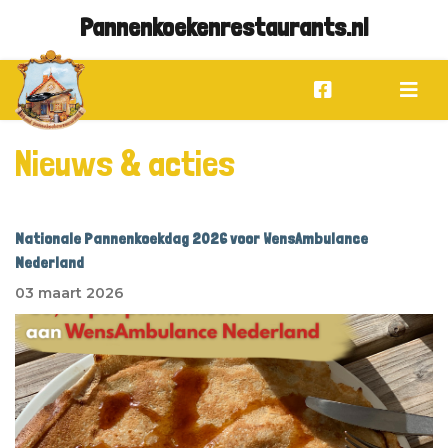
Pannenkoekenrestaurants.nl
Nieuws & acties
Nationale Pannenkoekdag 2026 voor WensAmbulance
Nederland
03 maart 2026