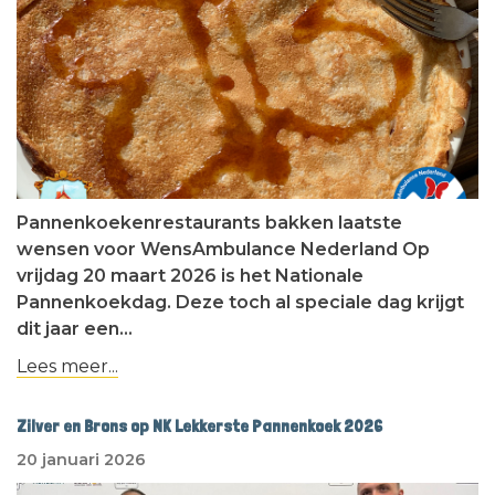
Pannenkoekenrestaurants bakken laatste
wensen voor WensAmbulance Nederland Op
vrijdag 20 maart 2026 is het Nationale
Pannenkoekdag. Deze toch al speciale dag krijgt
dit jaar een…
Lees meer...
Zilver en Brons op NK Lekkerste Pannenkoek 2026
20 januari 2026