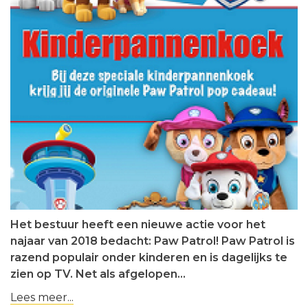
Het bestuur heeft een nieuwe actie voor het
najaar van 2018 bedacht: Paw Patrol! Paw Patrol is
razend populair onder kinderen en is dagelijks te
zien op TV. Net als afgelopen…
Lees meer...