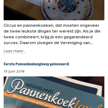
Circus en pannenkoeken, dat moeten ongeveer
de twee leukste dingen ter wereld zijn. Als je die
twee combineert, krijg je een gegarandeerd
succes. Daarom sloegen de Vereniging van…
Lees meer...
Eerste Pannenkoekenglossy gelanceerd!
19 juni 2018