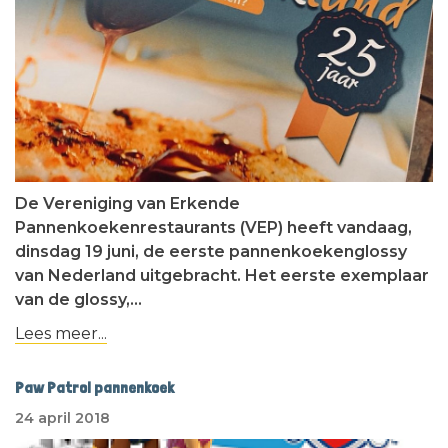
De Vereniging van Erkende
Pannenkoekenrestaurants (VEP) heeft vandaag,
dinsdag 19 juni, de eerste pannenkoekenglossy
van Nederland uitgebracht. Het eerste exemplaar
van de glossy,…
Lees meer...
Paw Patrol pannenkoek
24 april 2018