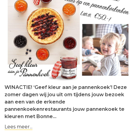
WINACTIE! ‘Geef kleur aan je pannenkoek’! Deze
zomer dagen wij jou uit om tijdens jouw bezoek
aan een van de erkende
pannenkoekenrestaurants jouw pannenkoek te
kleuren met Bonne…
Lees meer...