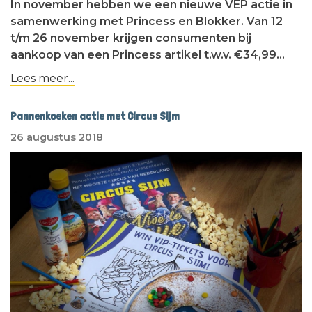
In november hebben we een nieuwe VEP actie in
samenwerking met Princess en Blokker. Van 12
t/m 26 november krijgen consumenten bij
aankoop van een Princess artikel t.w.v. €34,99…
Lees meer...
Pannenkoeken actie met Circus Sijm
26 augustus 2018