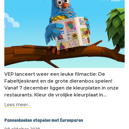
VEP lanceert weer een leuke filmactie: De
Fabeltjeskrant en de grote dierenbos spelen!
Vanaf 7 december liggen de kleurplaten in onze
restaurants. Kleur de vrolijke kleurplaat in…
Lees meer...
Pannenkoeken stapelen met Eurosparen