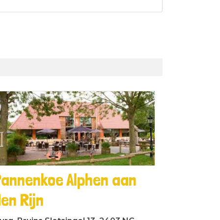
Pannenkoe Alphen aan
en Rijn