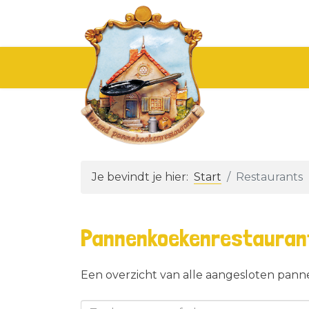
Je bevindt je hier:
Start
Restaurants
Pannenkoekenrestauran
Een overzicht van alle aangesloten pan