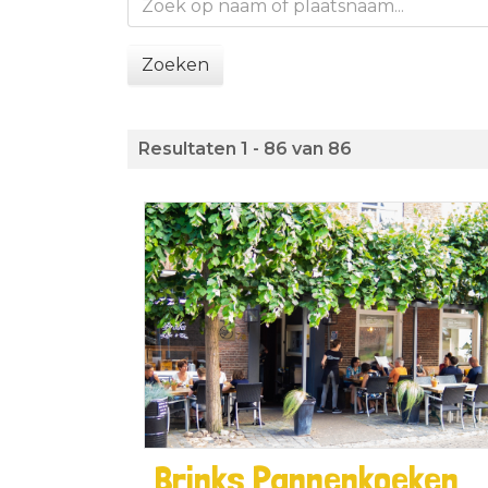
Zoeken
Resultaten 1 - 86 van 86
Brinks Pannenkoeken