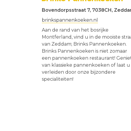
Bovendorpsstraat 7, 7038CH, Zedd
brinkspannenkoeken.nl
Aan de rand van het bosrijke
Montferland, vind u in de mooiste stra
van Zeddam; Brinks Pannenkoeken.
Brinks Pannenkoeken is niet zomaar
een pannenkoeken restaurant! Genie
van klassieke pannenkoeken of laat u
verleiden door onze bijzondere
specialiteiten!