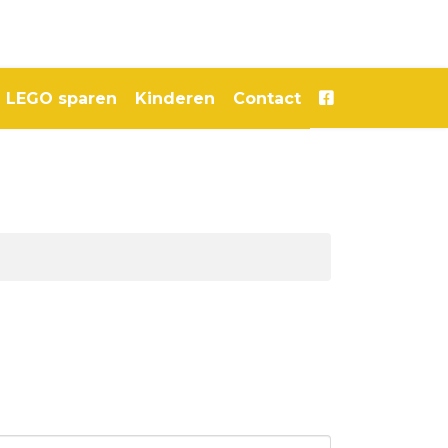
LEGO sparen
Kinderen
Contact