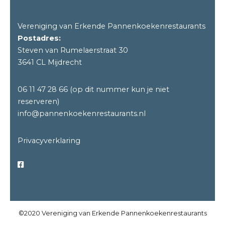
Vereniging van Erkende Pannenkoekenrestaurants
Postadres:
Steven van Rumelaerstraat 30
3641 CL Mijdrecht
06 11 47 28 66
(op dit nummer kun je niet
reserveren)
info@pannenkoekenrestaurants.nl
Privacyverklaring
©2020 Vereniging van Erkende Pannenkoekenrestaurants