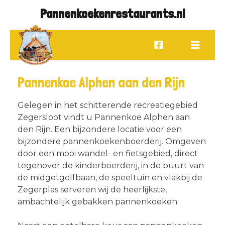
Pannenkoekenrestaurants.nl
Pannenkoe Alphen aan den Rijn
Gelegen in het schitterende recreatiegebied
Zegersloot vindt u Pannenkoe Alphen aan
den Rijn. Een bijzondere locatie voor een
bijzondere pannenkoekenboerderij. Omgeven
door een mooi wandel- en fietsgebied, direct
tegenover de kinderboerderij, in de buurt van
de midgetgolfbaan, de speeltuin en vlakbij de
Zegerplas serveren wij de heerlijkste,
ambachtelijk gebakken pannenkoeken.