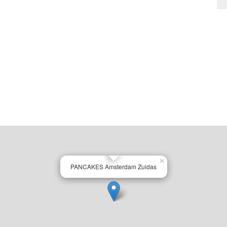
×
PANCAKES Amsterdam Zuidas