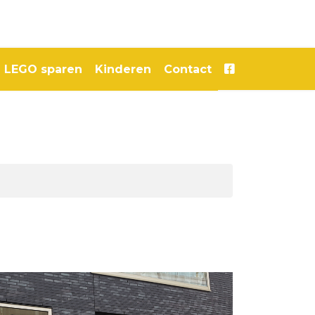
LEGO sparen
Kinderen
Contact