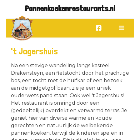
Pannenkoekenrestaurants.nl
't Jagershuis
Na een stevige wandeling langs kasteel
Drakensteyn, een fietstocht door het prachtige
bos, een tocht met de huifkar of een bezoek
aan de midgetgolfbaan, zie je een uniek
ouderwets pand staan. Ook wel 't Jagershuis!
Het restaurant is omringd door een
(gedeeltelijk) overdekt en verwarmd terras. Je
geniet hier van diverse warme en koude
gerechten en natuurlijk de welbekende
pannenkoeken, terwijl de kinderen spelen in