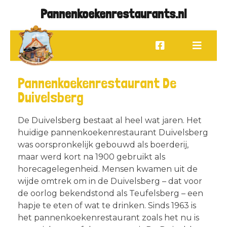
Pannenkoekenrestaurants.nl
Pannenkoekenrestaurant De
Duivelsberg
De Duivelsberg bestaat al heel wat jaren. Het
huidige pannenkoekenrestaurant Duivelsberg
was oorspronkelijk gebouwd als boerderij,
maar werd kort na 1900 gebruikt als
horecagelegenheid. Mensen kwamen uit de
wijde omtrek om in de Duivelsberg – dat voor
de oorlog bekendstond als Teufelsberg – een
hapje te eten of wat te drinken. Sinds 1963 is
het pannenkoekenrestaurant zoals het nu is