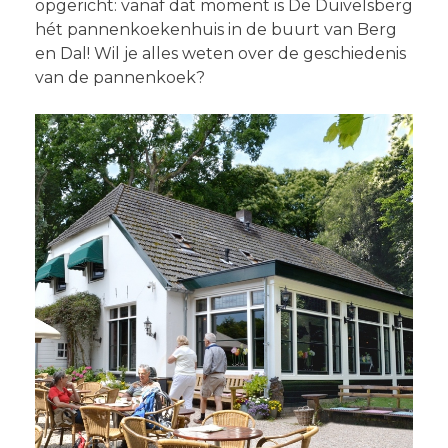
opgericht: vanaf dat moment is De Duivelsberg
hét pannenkoekenhuis in de buurt van Berg
en Dal! Wil je alles weten over de geschiedenis
van de pannenkoek?