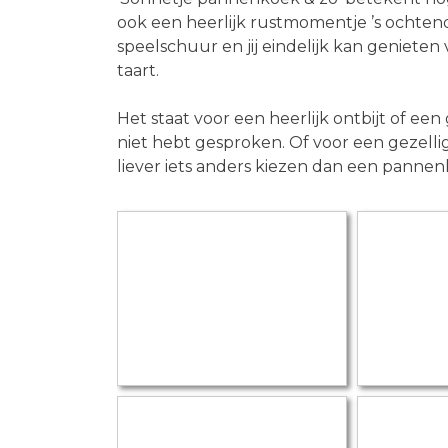
ook een heerlijk rustmomentje ’s ochten
speelschuur en jij eindelijk kan genieten
taart.
Het staat voor een heerlijk ontbijt of een 
niet hebt gesproken. Of voor een gezellig
liever iets anders kiezen dan een pannen