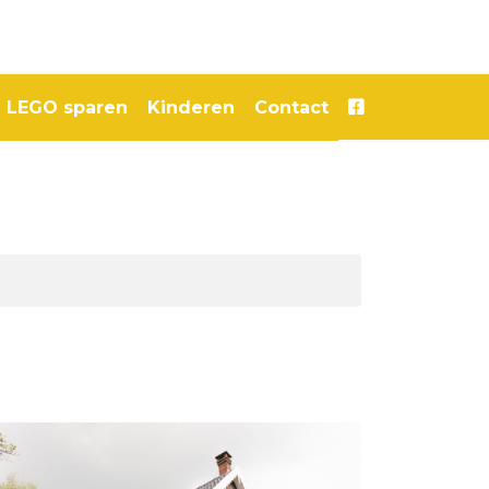
LEGO sparen
Kinderen
Contact