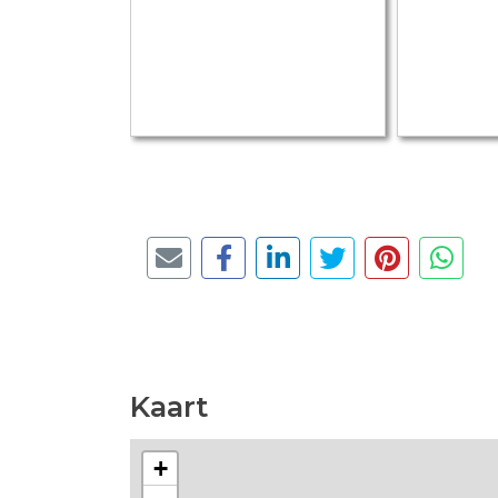
Kaart
+