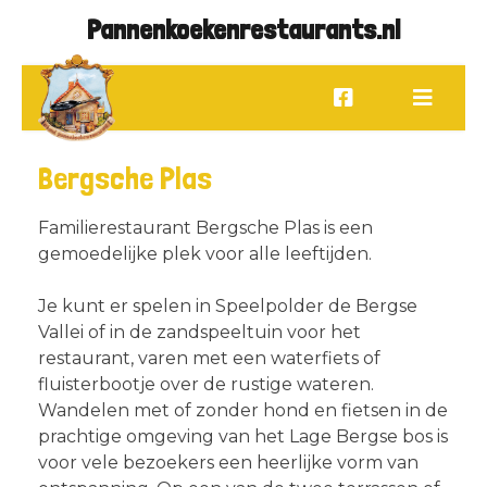
Pannenkoekenrestaurants.nl
Bergsche Plas
Familierestaurant Bergsche Plas is een
gemoedelijke plek voor alle leeftijden.
Je kunt er spelen in Speelpolder de Bergse
Vallei of in de zandspeeltuin voor het
restaurant, varen met een waterfiets of
fluisterbootje over de rustige wateren.
Wandelen met of zonder hond en fietsen in de
prachtige omgeving van het Lage Bergse bos is
voor vele bezoekers een heerlijke vorm van